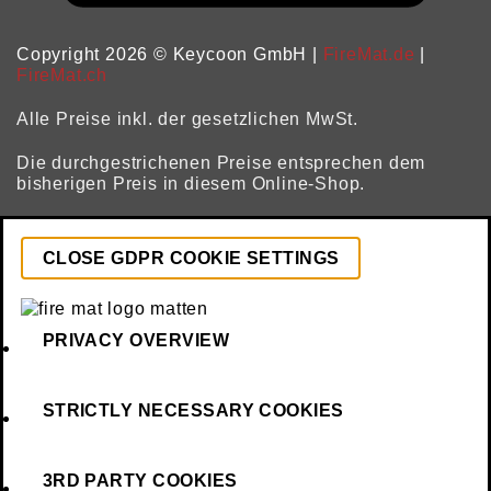
Copyright 2026 © Keycoon GmbH |
FireMat.de
|
FireMat.ch
Alle Preise inkl. der gesetzlichen MwSt.
Die durchgestrichenen Preise entsprechen dem
bisherigen Preis in diesem Online-Shop.
CLOSE GDPR COOKIE SETTINGS
PRIVACY OVERVIEW
STRICTLY NECESSARY COOKIES
3RD PARTY COOKIES