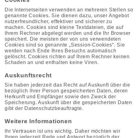
Die Internetseiten verwenden an mehreren Stellen so
genannte Cookies. Sie dienen dazu, unser Angebot
nutzerfreundlicher, effektiver und sicherer zu
machen. Cookies sind kleine Textdateien, die auf
Ihrem Rechner abgelegt werden und die Ihr Browser
speichert. Die meisten der von uns verwendeten
Cookies sind so genannte „Session-Cookies“. Sie
werden nach Ende Ihres Besuchs automatisch
gelöscht. Cookies richten auf Ihrem Rechner keinen
Schaden an und enthalten keine Viren.
Auskunftsrecht
Sie haben jederzeit das Recht auf Auskunft über die
bezüglich Ihrer Person gespeicherten Daten, deren
Herkunft und Empfänger sowie den Zweck der
Speicherung. Auskunft über die gespeicherten Daten
gibt der Datenschutzbeauftragte.
Weitere Informationen
Ihr Vertrauen ist uns wichtig. Daher möchten wir
Ihnen jederzeit Rede und Antwort bezüglich der