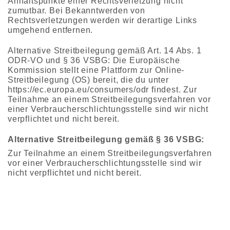
Anhaltspunkte einer Rechtsverletzung nicht
zumutbar. Bei Bekanntwerden von
Rechtsverletzungen werden wir derartige Links
umgehend entfernen.
Alternative Streitbeilegung gemäß Art. 14 Abs. 1
ODR-VO und § 36 VSBG: Die Europäische
Kommission stellt eine Plattform zur Online-
Streitbeilegung (OS) bereit, die du unter
https://ec.europa.eu/consumers/odr findest. Zur
Teilnahme an einem Streitbeilegungsverfahren vor
einer Verbraucherschlichtungsstelle sind wir nicht
verpflichtet und nicht bereit.
Alternative Streitbeilegung gemäß § 36 VSBG:
Zur Teilnahme an einem Streitbeilegungsverfahren
vor einer Verbraucherschlichtungsstelle sind wir
nicht verpflichtet und nicht bereit.