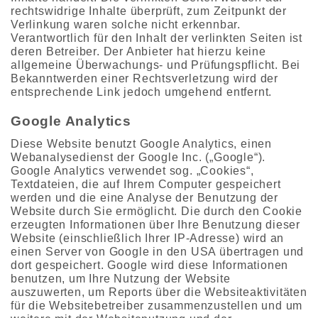
rechtswidrige Inhalte überprüft, zum Zeitpunkt der
Verlinkung waren solche nicht erkennbar.
Verantwortlich für den Inhalt der verlinkten Seiten ist
deren Betreiber. Der Anbieter hat hierzu keine
allgemeine Überwachungs- und Prüfungspflicht. Bei
Bekanntwerden einer Rechtsverletzung wird der
entsprechende Link jedoch umgehend entfernt.
Google Analytics
Diese Website benutzt Google Analytics, einen
Webanalysedienst der Google Inc. („Google“).
Google Analytics verwendet sog. „Cookies“,
Textdateien, die auf Ihrem Computer gespeichert
werden und die eine Analyse der Benutzung der
Website durch Sie ermöglicht. Die durch den Cookie
erzeugten Informationen über Ihre Benutzung dieser
Website (einschließlich Ihrer IP-Adresse) wird an
einen Server von Google in den USA übertragen und
dort gespeichert. Google wird diese Informationen
benutzen, um Ihre Nutzung der Website
auszuwerten, um Reports über die Websiteaktivitäten
für die Websitebetreiber zusammenzustellen und um