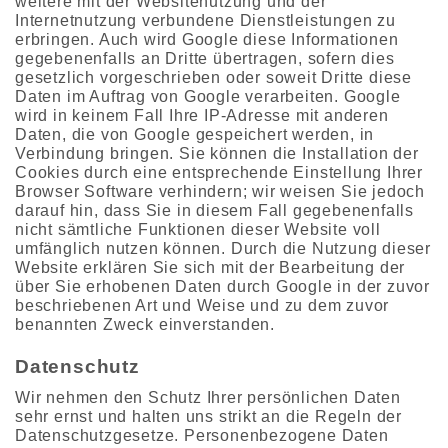
weitere mit der Websitenutzung und der
Internetnutzung verbundene Dienstleistungen zu
erbringen. Auch wird Google diese Informationen
gegebenenfalls an Dritte übertragen, sofern dies
gesetzlich vorgeschrieben oder soweit Dritte diese
Daten im Auftrag von Google verarbeiten. Google
wird in keinem Fall Ihre IP-Adresse mit anderen
Daten, die von Google gespeichert werden, in
Verbindung bringen. Sie können die Installation der
Cookies durch eine entsprechende Einstellung Ihrer
Browser Software verhindern; wir weisen Sie jedoch
darauf hin, dass Sie in diesem Fall gegebenenfalls
nicht sämtliche Funktionen dieser Website voll
umfänglich nutzen können. Durch die Nutzung dieser
Website erklären Sie sich mit der Bearbeitung der
über Sie erhobenen Daten durch Google in der zuvor
beschriebenen Art und Weise und zu dem zuvor
benannten Zweck einverstanden.
Datenschutz
Wir nehmen den Schutz Ihrer persönlichen Daten
sehr ernst und halten uns strikt an die Regeln der
Datenschutzgesetze. Personenbezogene Daten