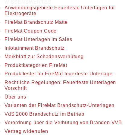
WISSENSWERTES
Anwendungsgebiete Feuerfeste Unterlagen für
Elektrogeräte
FireMat Brandschutz Matte
FireMat Coupon Code
FireMat Unterlagen im Sales
Infotainment Brandschutz
Merkblatt zur Schadensverhütung
Produktkategorien FireMat
Produkttester für FireMat feuerfeste Unterlage
Rechtliche Regelungen: Feuerfeste Unterlagen
Vorschrift
Über uns
Varianten der FireMat Brandschutz-Unterlagen
VdS 2000 Brandschutz im Betrieb
Verordnung über die Verhütung von Bränden VVB
Vertrag widerrufen