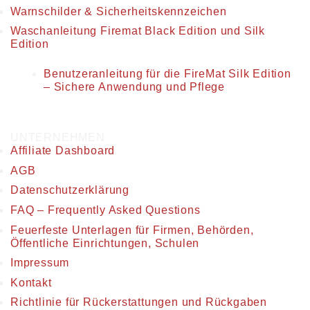
Warnschilder & Sicherheitskennzeichen
Waschanleitung Firemat Black Edition und Silk
Edition
Benutzeranleitung für die FireMat Silk Edition
– Sichere Anwendung und Pflege
UNTERNEHMEN
Affiliate Dashboard
AGB
Datenschutzerklärung
FAQ – Frequently Asked Questions
Feuerfeste Unterlagen für Firmen, Behörden,
Öffentliche Einrichtungen, Schulen
Impressum
Kontakt
Richtlinie für Rückerstattungen und Rückgaben