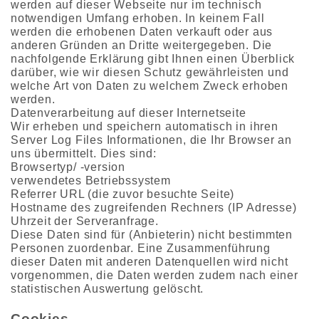
werden auf dieser Webseite nur im technisch
notwendigen Umfang erhoben. In keinem Fall
werden die erhobenen Daten verkauft oder aus
anderen Gründen an Dritte weitergegeben. Die
nachfolgende Erklärung gibt Ihnen einen Überblick
darüber, wie wir diesen Schutz gewährleisten und
welche Art von Daten zu welchem Zweck erhoben
werden.
Datenverarbeitung auf dieser Internetseite
Wir erheben und speichern automatisch in ihren
Server Log Files Informationen, die Ihr Browser an
uns übermittelt. Dies sind:
Browsertyp/ -version
verwendetes Betriebssystem
Referrer URL (die zuvor besuchte Seite)
Hostname des zugreifenden Rechners (IP Adresse)
Uhrzeit der Serveranfrage.
Diese Daten sind für (Anbieterin) nicht bestimmten
Personen zuordenbar. Eine Zusammenführung
dieser Daten mit anderen Datenquellen wird nicht
vorgenommen, die Daten werden zudem nach einer
statistischen Auswertung gelöscht.
Cookies