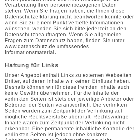
Verarbeitung Ihrer personenbezogenen Daten
stehen. Wenn Sie Fragen haben, die Ihnen diese
Datenschutzerklärung nicht beantworten konnte oder
wenn Sie zu einem Punkt vertiefte Informationen
wünschen, wenden Sie sich bitte jederzeit an den
Datenschutzbeauftragten. Wenn Sie allgemeine
Fragen zum Datenschutz haben, finden Sie unter
www.datenschutz.de umfassendes
Informationsmaterial.
Haftung für Links
Unser Angebot enthält Links zu externen Webseiten
Dritter, auf deren Inhalte wir keinen Einfluss haben.
Deshalb können wir für diese fremden Inhalte auch
keine Gewähr übernehmen. Für die Inhalte der
verlinkten Seiten ist stets der jeweilige Anbieter oder
Betreiber der Seiten verantwortlich. Die verlinkten
Seiten wurden zum Zeitpunkt der Verlinkung auf
mögliche Rechtsverstöße überprüft. Rechtswidrige
Inhalte waren zum Zeitpunkt der Verlinkung nicht
erkennbar. Eine permanente inhaltliche Kontrolle der
verlinkten Seiten ist jedoch ohne konkrete