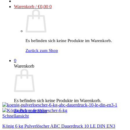
€54,90
€52,90.
Warenkorb /
€
0,00
0
Es befinden sich keine Produkte im Warenkorb.
Zurück zum Shop
0
Warenkorb
Es befinden sich keine Produkte im Warenkorb.
Zurück zum Shop
Schnellansicht
König 6 kg Pulverlöscher ABC Dauerdruck 10 LE DIN EN3