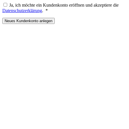
Ja, ich möchte ein Kundenkonto eröffnen und akzeptiere die
Erforderlich
Datenschutzerklärung
.
*
Neues Kundenkonto anlegen