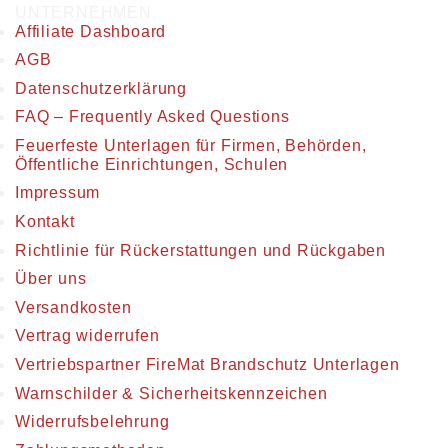
UNTERNEHMEN
Affiliate Dashboard
AGB
Datenschutzerklärung
FAQ – Frequently Asked Questions
Feuerfeste Unterlagen für Firmen, Behörden,
Öffentliche Einrichtungen, Schulen
Impressum
Kontakt
Richtlinie für Rückerstattungen und Rückgaben
Über uns
Versandkosten
Vertrag widerrufen
Vertriebspartner FireMat Brandschutz Unterlagen
Warnschilder & Sicherheitskennzeichen
Widerrufsbelehrung