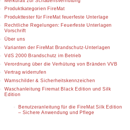
Merkblatt zur Schadensverhütung
Produktkategorien FireMat
Produkttester für FireMat feuerfeste Unterlage
Rechtliche Regelungen: Feuerfeste Unterlagen
Vorschrift
Über uns
Varianten der FireMat Brandschutz-Unterlagen
VdS 2000 Brandschutz im Betrieb
Verordnung über die Verhütung von Bränden VVB
Vertrag widerrufen
Warnschilder & Sicherheitskennzeichen
Waschanleitung Firemat Black Edition und Silk
Edition
Benutzeranleitung für die FireMat Silk Edition
– Sichere Anwendung und Pflege