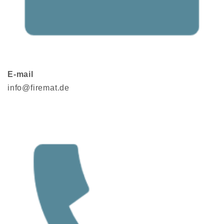
E-mail
info@firemat.de