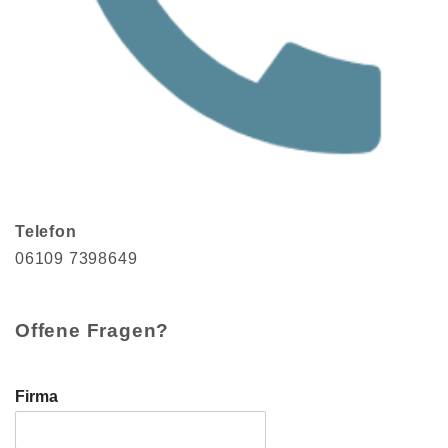
Telefon
06109 7398649
Offene Fragen?
Firma