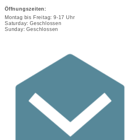
Öffnungszeiten:
Montag bis Freitag: 9-17 Uhr
Saturday: Geschlossen
Sunday: Geschlossen