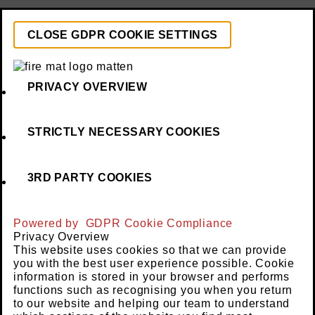
CLOSE GDPR COOKIE SETTINGS
PRIVACY OVERVIEW
STRICTLY NECESSARY COOKIES
3RD PARTY COOKIES
Powered by
GDPR Cookie Compliance
Privacy Overview
This website uses cookies so that we can provide
you with the best user experience possible. Cookie
information is stored in your browser and performs
functions such as recognising you when you return
to our website and helping our team to understand