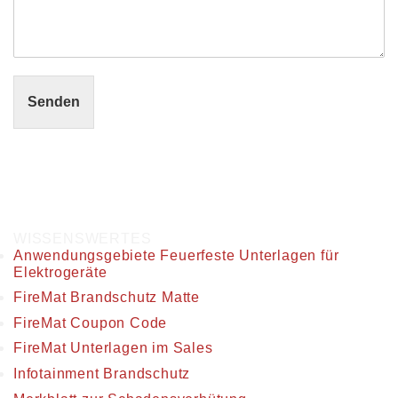
Senden
WISSENSWERTES
Anwendungsgebiete Feuerfeste Unterlagen für
Elektrogeräte
FireMat Brandschutz Matte
FireMat Coupon Code
FireMat Unterlagen im Sales
Infotainment Brandschutz