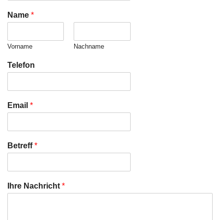
Name
*
Vorname
Nachname
Telefon
Email
*
Betreff
*
Ihre Nachricht
*