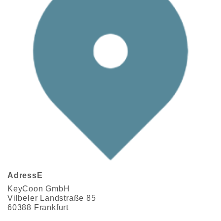
AdressE
KeyCoon GmbH
Vilbeler Landstraße 85
60388 Frankfurt