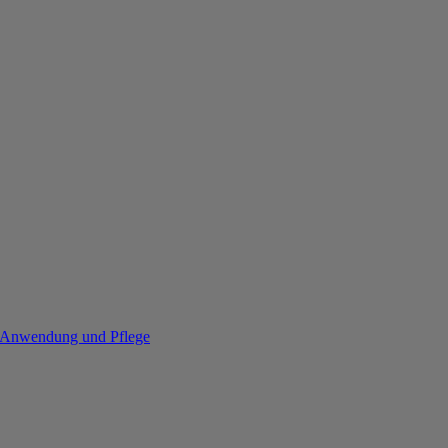
re Anwendung und Pflege