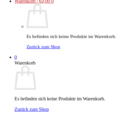
Warenkorb /
€
0,00
0
Es befinden sich keine Produkte im Warenkorb.
Zurück zum Shop
0
Warenkorb
Es befinden sich keine Produkte im Warenkorb.
Zurück zum Shop