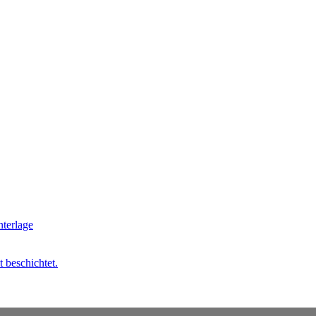
t beschichtet.