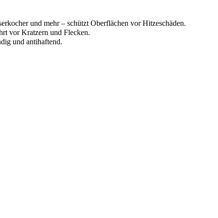
serkocher und mehr – schützt Oberflächen vor Hitzeschäden.
ahrt vor Kratzern und Flecken.
dig und antihaftend.