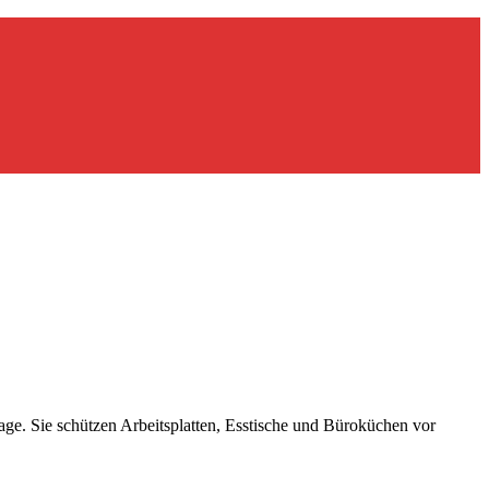
lage. Sie schützen Arbeitsplatten, Esstische und Büroküchen vor