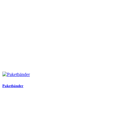
Paketbänder