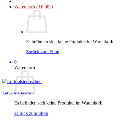
Warenkorb /
€
0,00
0
Es befinden sich keine Produkte im Warenkorb.
Zurück zum Shop
0
Warenkorb
Luftpolstertaschen
Es befinden sich keine Produkte im Warenkorb.
Zurück zum Shop