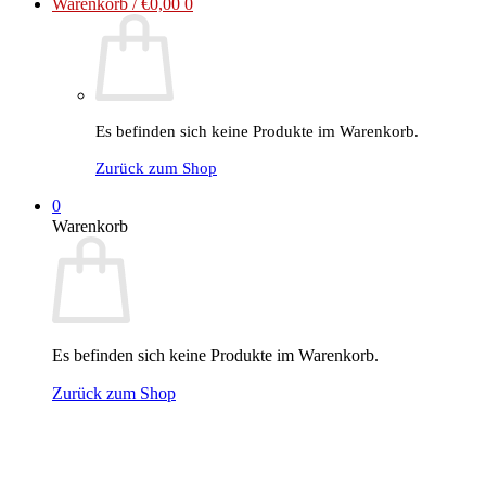
Warenkorb /
€
0,00
0
Es befinden sich keine Produkte im Warenkorb.
Zurück zum Shop
0
Warenkorb
Es befinden sich keine Produkte im Warenkorb.
Zurück zum Shop