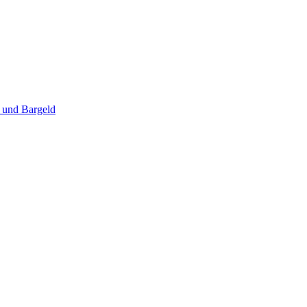
 und Bargeld