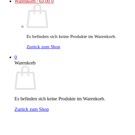
Warenkorb /
€
0,00
0
Es befinden sich keine Produkte im Warenkorb.
Zurück zum Shop
0
Warenkorb
Es befinden sich keine Produkte im Warenkorb.
Zurück zum Shop