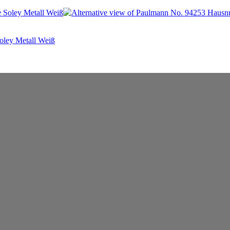
oley Metall Weiß