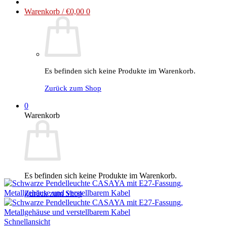
Warenkorb /
€
0,00
0
Es befinden sich keine Produkte im Warenkorb.
Zurück zum Shop
0
Warenkorb
Es befinden sich keine Produkte im Warenkorb.
Zurück zum Shop
Schnellansicht