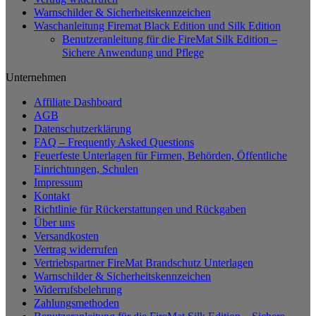
Warnschilder & Sicherheitskennzeichen
Waschanleitung Firemat Black Edition und Silk Edition
Benutzeranleitung für die FireMat Silk Edition –
Sichere Anwendung und Pflege
Unternehmen
Affiliate Dashboard
AGB
Datenschutzerklärung
FAQ – Frequently Asked Questions
Feuerfeste Unterlagen für Firmen, Behörden, Öffentliche
Einrichtungen, Schulen
Impressum
Kontakt
Richtlinie für Rückerstattungen und Rückgaben
Über uns
Versandkosten
Vertrag widerrufen
Vertriebspartner FireMat Brandschutz Unterlagen
Warnschilder & Sicherheitskennzeichen
Widerrufsbelehrung
Zahlungsmethoden