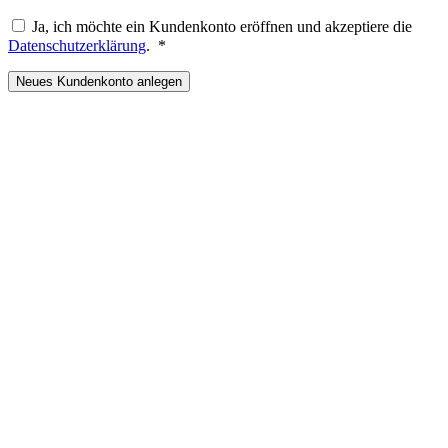
Ja, ich möchte ein Kundenkonto eröffnen und akzeptiere die
Erforderlich
Datenschutzerklärung
.
*
Neues Kundenkonto anlegen