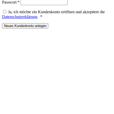
Erforderlich
Passwort
*
Ja, ich möchte ein Kundenkonto eröffnen und akzeptiere die
Erforderlich
Datenschutzerklärung
.
*
Neues Kundenkonto anlegen