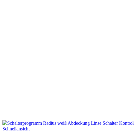
Schnellansicht