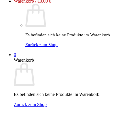
Warenkorb /
€
0,00
0
Es befinden sich keine Produkte im Warenkorb.
Zurück zum Shop
0
Warenkorb
Es befinden sich keine Produkte im Warenkorb.
Zurück zum Shop