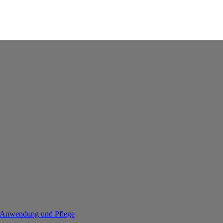
re Anwendung und Pflege