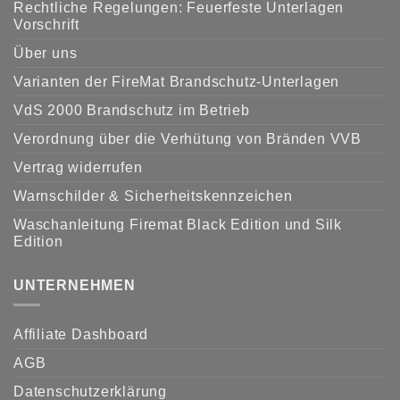
Rechtliche Regelungen: Feuerfeste Unterlagen
Vorschrift
Über uns
Varianten der FireMat Brandschutz-Unterlagen
VdS 2000 Brandschutz im Betrieb
Verordnung über die Verhütung von Bränden VVB
Vertrag widerrufen
Warnschilder & Sicherheitskennzeichen
Waschanleitung Firemat Black Edition und Silk
Edition
UNTERNEHMEN
Affiliate Dashboard
AGB
Datenschutzerklärung