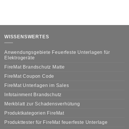
WISSENSWERTES
Anwendungsgebiete Feuerfeste Unterlagen für
Elektrogeräte
FireMat Brandschutz Matte
FireMat Coupon Code
FireMat Unterlagen im Sales
Infotainment Brandschutz
Merkblatt zur Schadensverhütung
Produktkategorien FireMat
Produkttester für FireMat feuerfeste Unterlage