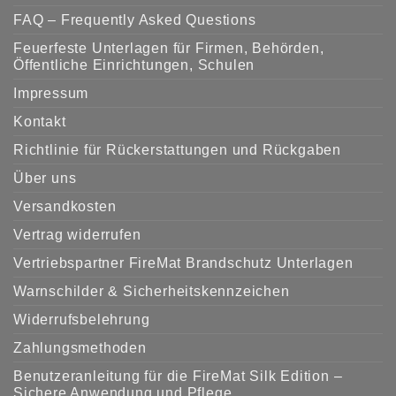
FAQ – Frequently Asked Questions
Feuerfeste Unterlagen für Firmen, Behörden,
Öffentliche Einrichtungen, Schulen
Impressum
Kontakt
Richtlinie für Rückerstattungen und Rückgaben
Über uns
Versandkosten
Vertrag widerrufen
Vertriebspartner FireMat Brandschutz Unterlagen
Warnschilder & Sicherheitskennzeichen
Widerrufsbelehrung
Zahlungsmethoden
Benutzeranleitung für die FireMat Silk Edition –
Sichere Anwendung und Pflege