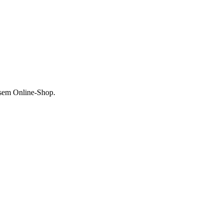
esem Online-Shop.