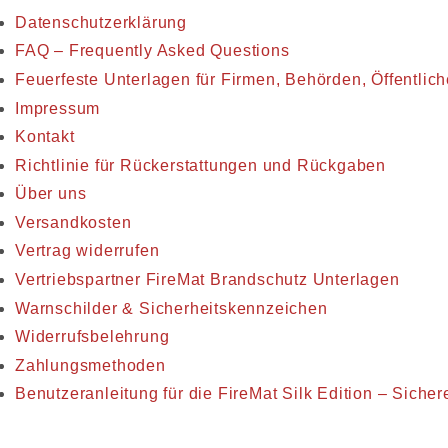
Datenschutzerklärung
FAQ – Frequently Asked Questions
Feuerfeste Unterlagen für Firmen, Behörden, Öffentlic
Impressum
Kontakt
Richtlinie für Rückerstattungen und Rückgaben
Über uns
Versandkosten
Vertrag widerrufen
Vertriebspartner FireMat Brandschutz Unterlagen
Warnschilder & Sicherheitskennzeichen
Widerrufsbelehrung
Zahlungsmethoden
Benutzeranleitung für die FireMat Silk Edition – Sich