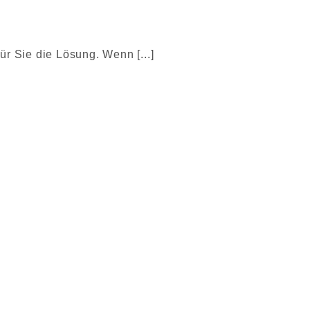
r Sie die Lösung. Wenn [...]