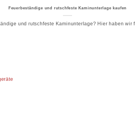
Feuerbeständige und rutschfeste Kaminunterlage kaufen
ändige und rutschfeste Kaminunterlage? Hier haben wir fü
geräte