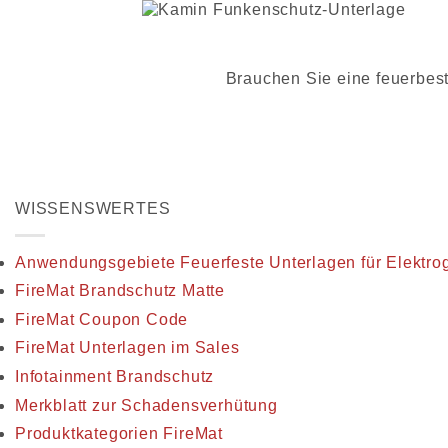
Brauchen Sie eine feuerbest
WISSENSWERTES
Anwendungsgebiete Feuerfeste Unterlagen für Elektro
FireMat Brandschutz Matte
FireMat Coupon Code
FireMat Unterlagen im Sales
Infotainment Brandschutz
Merkblatt zur Schadensverhütung
Produktkategorien FireMat