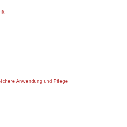
ft
– Sichere Anwendung und Pflege