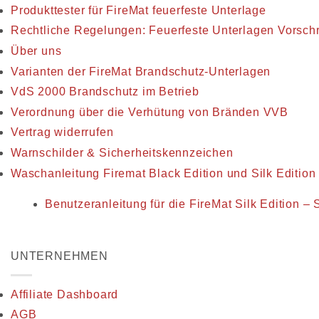
Produkttester für FireMat feuerfeste Unterlage
Rechtliche Regelungen: Feuerfeste Unterlagen Vorschri
Über uns
Varianten der FireMat Brandschutz-Unterlagen
VdS 2000 Brandschutz im Betrieb
Verordnung über die Verhütung von Bränden VVB
Vertrag widerrufen
Warnschilder & Sicherheitskennzeichen
Waschanleitung Firemat Black Edition und Silk Edition
Benutzeranleitung für die FireMat Silk Edition 
UNTERNEHMEN
Affiliate Dashboard
AGB