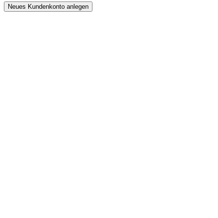
Neues Kundenkonto anlegen