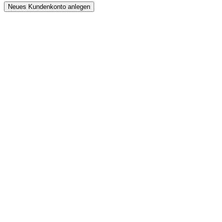
Neues Kundenkonto anlegen