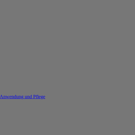
re Anwendung und Pflege