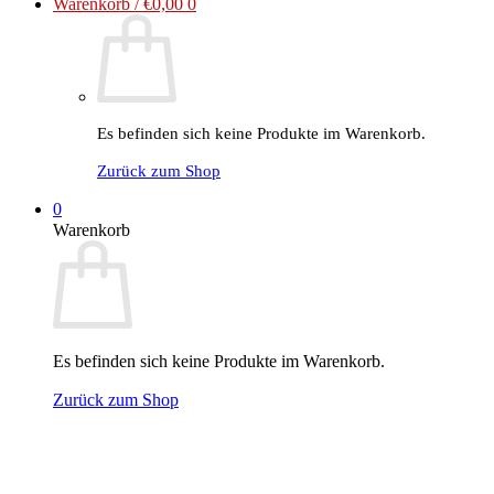
Warenkorb /
€
0,00
0
Es befinden sich keine Produkte im Warenkorb.
Zurück zum Shop
0
Warenkorb
Es befinden sich keine Produkte im Warenkorb.
Zurück zum Shop