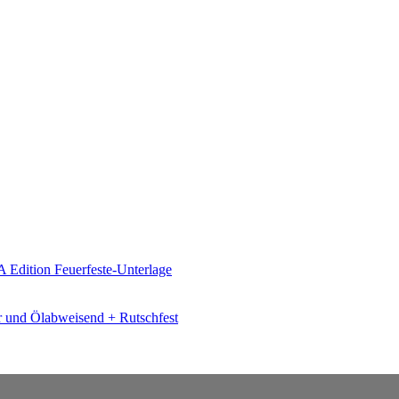
er und Ölabweisend + Rutschfest