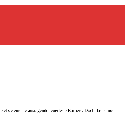
tet sie eine herausragende feuerfeste Barriere. Doch das ist noch