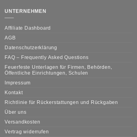
UNTERNEHMEN
Affiliate Dashboard
AGB
Datenschutzerklärung
FAQ – Frequently Asked Questions
Feuerfeste Unterlagen für Firmen, Behörden,
Öffentliche Einrichtungen, Schulen
Impressum
Kontakt
Richtlinie für Rückerstattungen und Rückgaben
Über uns
Versandkosten
Vertrag widerrufen