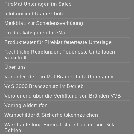
FireMat Unterlagen im Sales
Infotainment Brandschutz
Merkblatt zur Schadensverhütung
Produktkategorien FireMat
Produkttester für FireMat feuerfeste Unterlage
Rechtliche Regelungen: Feuerfeste Unterlagen
Vorschrift
Über uns
Varianten der FireMat Brandschutz-Unterlagen
VdS 2000 Brandschutz im Betrieb
Verordnung über die Verhütung von Bränden VVB
Vertrag widerrufen
Warnschilder & Sicherheitskennzeichen
Waschanleitung Firemat Black Edition und Silk
Edition