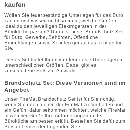
kaufen
Wollen Sie feuerbeständige Unterlagen für das Büro
kaufen und wissen nicht so recht, welche Größen
ideal zu den jeweiligen Elektrogeräten in der
Büroküche passen? Dann ist unser
Brandschutz Set
für Büro, Gewerbe, Behörden, Öffentliche
Einrichtungen sowie Schulen genau das richtige für
Sie.
Dieses Set bietet Ihnen vier feuerfeste Unterlagen in
unterschiedlichen Größen. Dabei gibt es
verschiedene Sets zur Auswahl.
Brandschutz Set: Diese Versionen sind im
Angebot
Unser FireMat Brandschutz Set ist für Sie richtig,
wenn Sie noch nie mit der FireMat zu tun hatten und
ein Gefühl dafür bekommen möchten, welche FireMat
in welcher Größe Ihre Anforderungen in der
Büroküche am besten erfüllt. Bestellen Sie dafür zum
Beispiel eines der folgenden Sets: