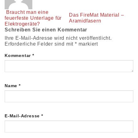
Braucht man eine
Das FireMat Material –
feuerfeste Unterlage für
Aramidfasern
Elektrogeräte?
Schreiben Sie einen Kommentar
Ihre E-Mail-Adresse wird nicht veröffentlicht.
Erforderliche Felder sind mit
*
markiert
Kommentar
*
Name
*
E-Mail-Adresse
*