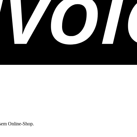
esem Online-Shop.