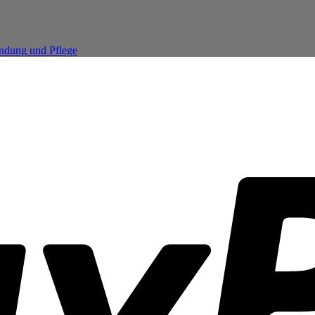
endung und Pflege