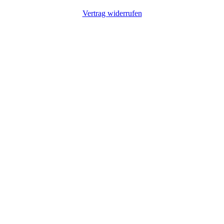
Vertrag widerrufen