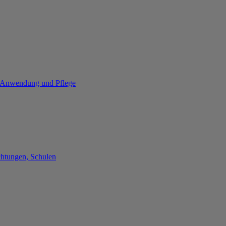
re Anwendung und Pflege
chtungen, Schulen