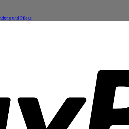
endung und Pflege