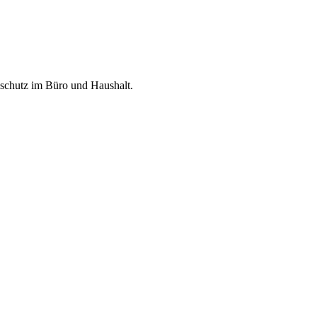
dschutz im Büro und Haushalt.