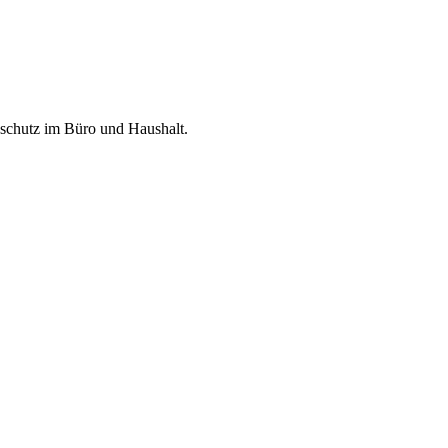
dschutz im Büro und Haushalt.