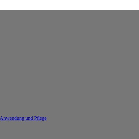
re Anwendung und Pflege