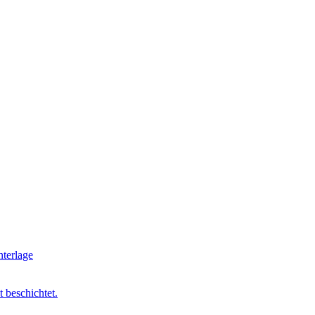
t beschichtet.