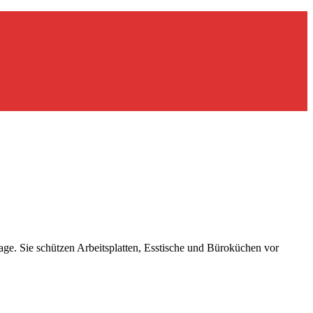
lage. Sie schützen Arbeitsplatten, Esstische und Büroküchen vor