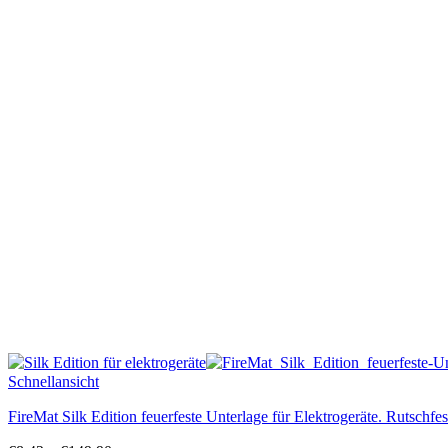
Schnellansicht
FireMat Silk Edition feuerfeste Unterlage für Elektrogeräte. Rutschfes