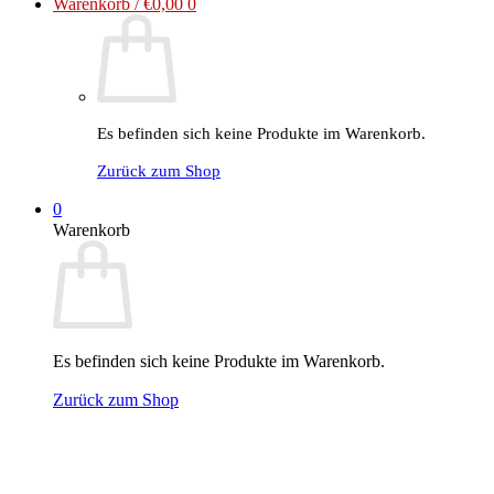
Warenkorb /
€
0,00
0
Es befinden sich keine Produkte im Warenkorb.
Zurück zum Shop
0
Warenkorb
Es befinden sich keine Produkte im Warenkorb.
Zurück zum Shop