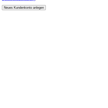
Neues Kundenkonto anlegen