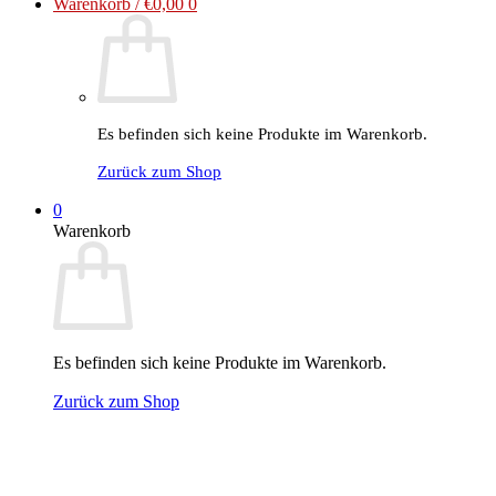
Warenkorb /
€
0,00
0
Es befinden sich keine Produkte im Warenkorb.
Zurück zum Shop
0
Warenkorb
Es befinden sich keine Produkte im Warenkorb.
Zurück zum Shop