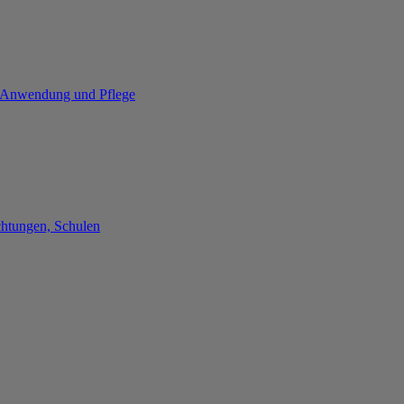
re Anwendung und Pflege
chtungen, Schulen