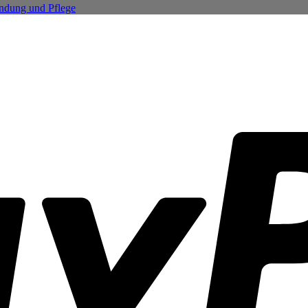
endung und Pflege