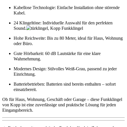
Kabellose Technologie:
Einfache Installation ohne störende
Kabel.
24 Klingeltöne:
Individuelle Auswahl für den perfekten
Sound.
Hohe Reichweite:
Bis zu
80 Meter
, ideal für Haus, Wohnung
oder Büro.
Gute Hörbarkeit:
60 dB Lautstärke für eine klare
Wahrnehmung.
Modernes Design:
Stilvolles Weiß-Grau, passend zu jeder
Einrichtung.
Batteriebetrieben:
Batterien sind bereits enthalten – sofort
einsatzbereit.
Ob für
Haus, Wohnung, Geschäft oder Garage
– diese
Funkklingel
von Kopp ist eine zuverlässige und praktische Lösung für jeden
Eingangsbereich.