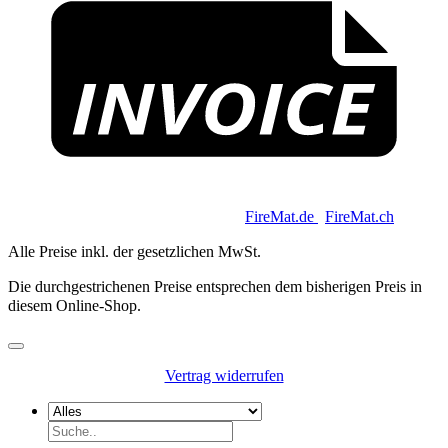
Copyright 2026 © Keycoon GmbH |
FireMat.de
|
FireMat.ch
Alle Preise inkl. der gesetzlichen MwSt.
Die durchgestrichenen Preise entsprechen dem bisherigen Preis in
diesem Online-Shop.
Vertrag widerrufen
Suchen