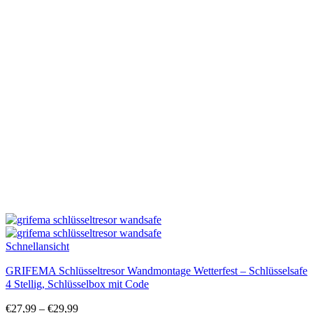
Schnellansicht
GRIFEMA Schlüsseltresor Wandmontage Wetterfest – Schlüsselsafe
4 Stellig, Schlüsselbox mit Code
€
27,99
–
€
29,99