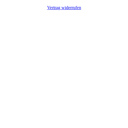
Vertrag widerrufen