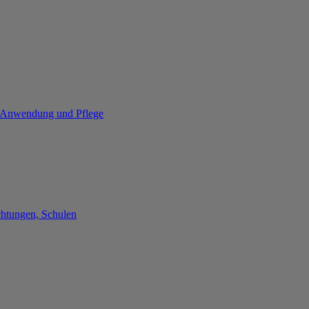
re Anwendung und Pflege
chtungen, Schulen