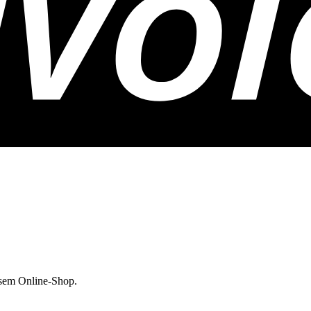
esem Online-Shop.