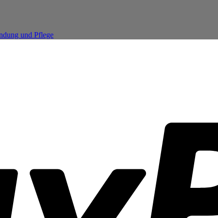
endung und Pflege