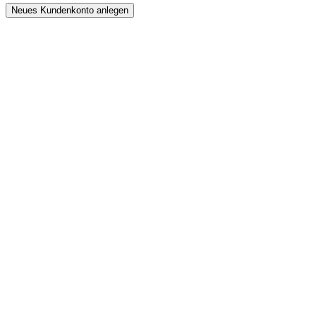
Neues Kundenkonto anlegen