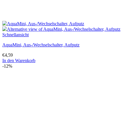
Schnellansicht
AquaMini, Aus-/Wechselschalter, Aufputz
€
4,59
In den Warenkorb
-12%