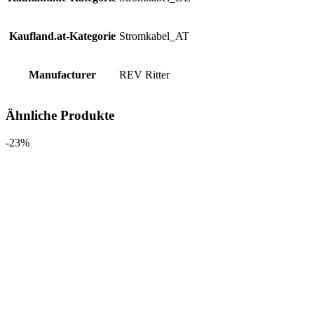
Kaufland.at-Kategorie
Stromkabel_AT
Manufacturer
REV Ritter
Ähnliche Produkte
-23%