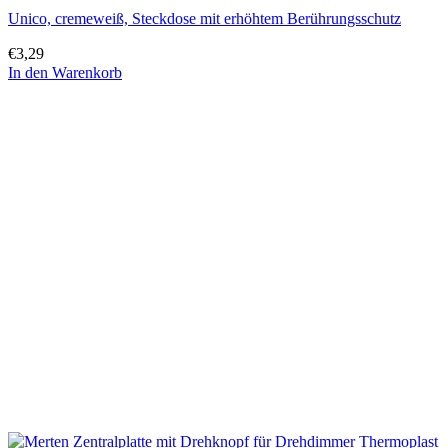
Unico, cremeweiß, Steckdose mit erhöhtem Berührungsschutz
€
3,29
In den Warenkorb