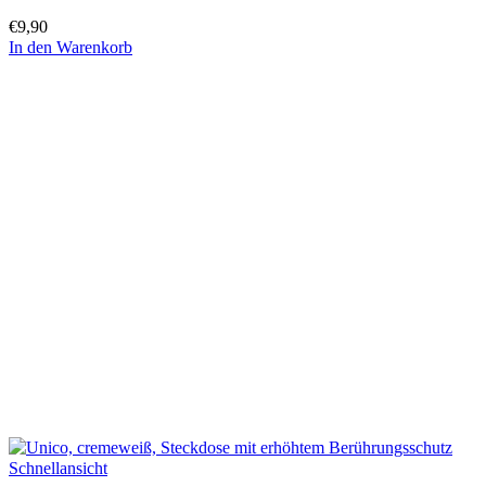
€
9,90
In den Warenkorb
Schnellansicht