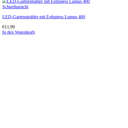
Schnellansicht
LED-Gartenstrahler mit Erdspiess Lumus 400
€
11,90
In den Warenkorb