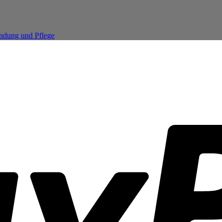
endung und Pflege