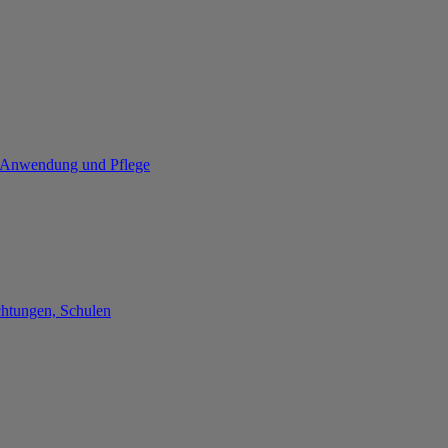
re Anwendung und Pflege
chtungen, Schulen