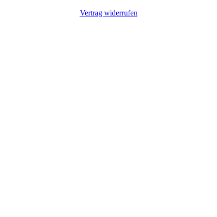
Vertrag widerrufen