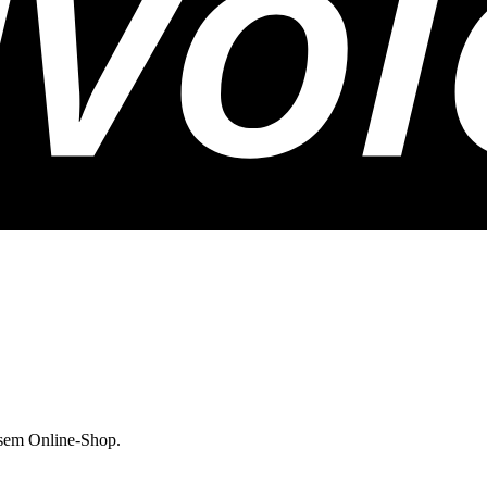
esem Online-Shop.