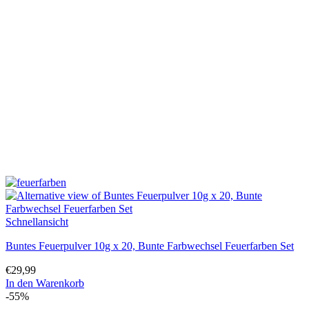
Schnellansicht
Buntes Feuerpulver 10g x 20, Bunte Farbwechsel Feuerfarben Set
€
29,99
In den Warenkorb
-55%