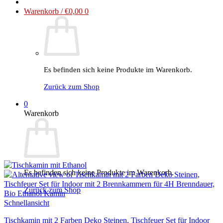
Warenkorb /
€
0,00
0
Es befinden sich keine Produkte im Warenkorb.
Zurück zum Shop
0
Warenkorb
Es befinden sich keine Produkte im Warenkorb.
Zurück zum Shop
Schnellansicht
Tischkamin mit 2 Farben Deko Steinen, Tischfeuer Set für Indoor