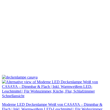
Schnellansicht
Moderne LED Deckenlampe Weiß von CASAYA – Dimmbar &
Flach | Inkl. Warmweißem LED-Leuchtmittel | Für Wohnzimmer,