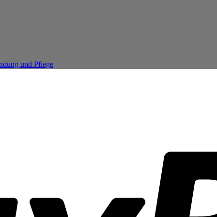
endung und Pflege