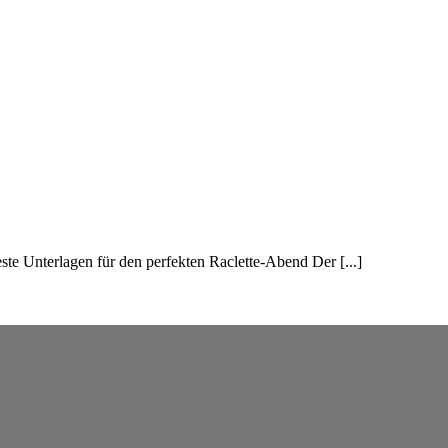
ste Unterlagen für den perfekten Raclette-Abend Der [...]