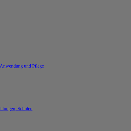
re Anwendung und Pflege
chtungen, Schulen