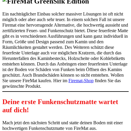
Ein nachträglicher Einbau solcher massiver Lösungen ist oft nicht
möglich oder aber auch sehr teuer. In einem solchen Fall ist unsere
Firemat eine hervorragende Alternative, die hochwertig aussieht und
zertifizierten Feuer- und Funkenschutz bietet. Diese feuerfeste Matte
gibt es in verschiedenen Ausführungen und kann ganz individuell in
Form, Größe und Design passend zum Kamin und den
Räumlichkeiten gestaltet werden. Des Weiteren schützt diese
feuerfeste Unterlage auch vor möglichen Kratzern, die durch das
Herunterfallen des Kaminbestecks, Holzscheite oder Kohlebriketts
entstehen können. Durch das Anbringen einer feuerfesten Unterlage
ist der Boden vor Schäden von Funken beim Öffnen des Kamins
geschützt. Auch Brandschäden können so nicht entstehen. Wollen
Sie unsere FireMat kaufen. Hier im
Firemat-Shop
finden Sie das
gewünschte Produkt.
Deine erste Funkenschutzmatte wartet
auf dich!
Mach jetzt den nächsten Schritt und statte deinen Boden mit einer
hochwertigen Funkenschutzmatte von FireMat aus.