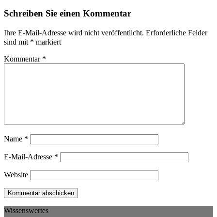
Schreiben Sie einen Kommentar
Ihre E-Mail-Adresse wird nicht veröffentlicht.
Erforderliche Felder
sind mit
*
markiert
Kommentar
*
Name
*
E-Mail-Adresse
*
Website
Wissenswertes