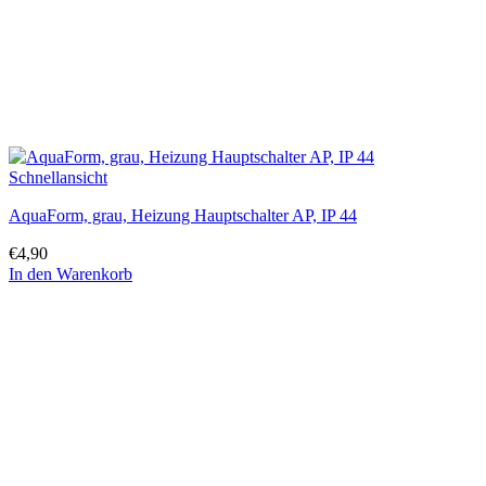
Schnellansicht
AquaForm, grau, Heizung Hauptschalter AP, IP 44
€
4,90
In den Warenkorb