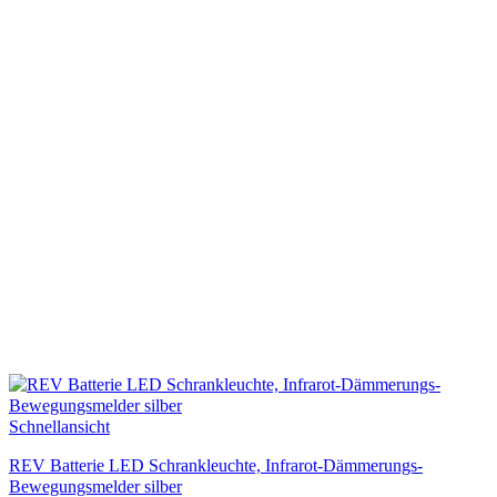
Schnellansicht
REV Batterie LED Schrankleuchte, Infrarot-Dämmerungs-
Bewegungsmelder silber