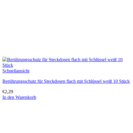
Schnellansicht
Berührungsschutz für Steckdosen flach mit Schlüssel weiß 10 Stück
€
2,29
In den Warenkorb