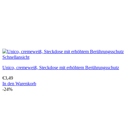
Schnellansicht
Unico, cremeweiß, Steckdose mit erhöhtem Berührungsschutz
€
3,49
In den Warenkorb
-24%