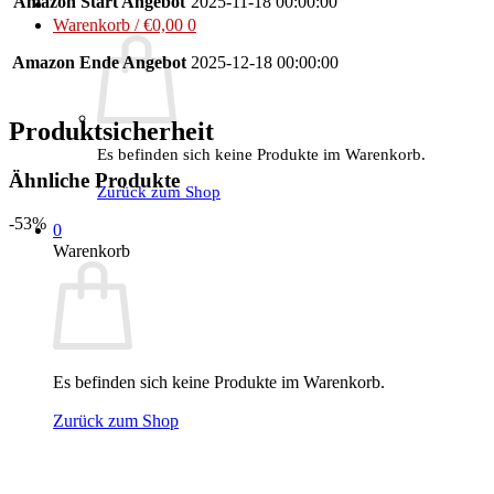
Amazon Start Angebot
2025-11-18 00:00:00
Warenkorb /
€
0,00
0
Amazon Ende Angebot
2025-12-18 00:00:00
Produktsicherheit
Es befinden sich keine Produkte im Warenkorb.
Ähnliche Produkte
Zurück zum Shop
-53%
0
Warenkorb
Es befinden sich keine Produkte im Warenkorb.
Zurück zum Shop