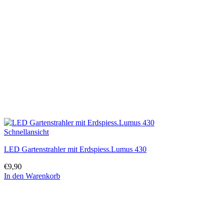
Schnellansicht
LED Gartenstrahler mit Erdspiess.Lumus 430
€
9,90
In den Warenkorb