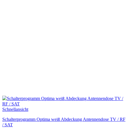
Schnellansicht
Schalterprogramm Optima weiß Abdeckung Antennendose TV / RF
/ SAT