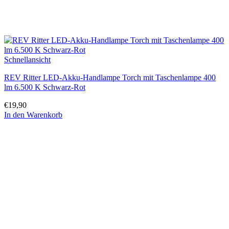
Schnellansicht
REV Ritter LED-Akku-Handlampe Torch mit Taschenlampe 400
lm 6.500 K Schwarz-Rot
€
19,90
In den Warenkorb