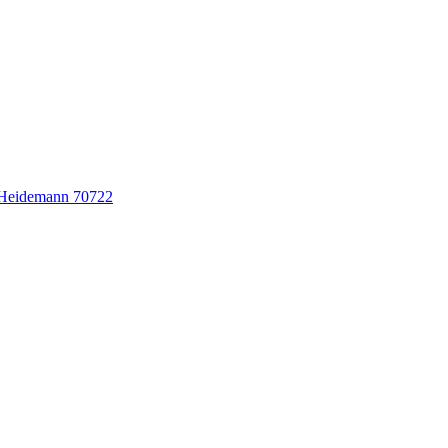
Heidemann 70722