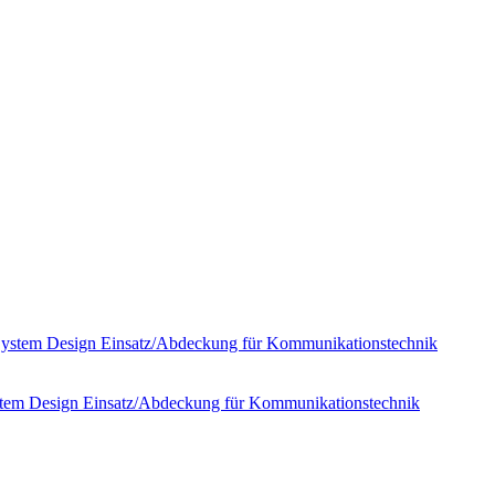
stem Design Einsatz/Abdeckung für Kommunikationstechnik