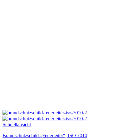
Schnellansicht
Brandschutzschild „Feuerleiter“, ISO 7010