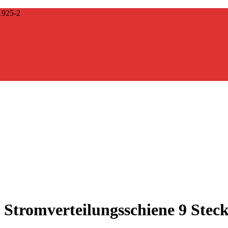
925-2
Stromverteilungsschiene 9 Stec