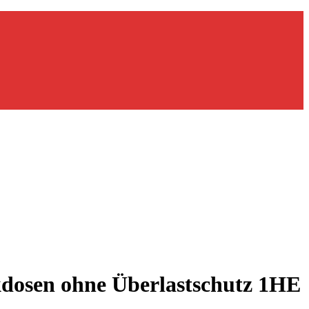
kdosen ohne Überlastschutz 1HE