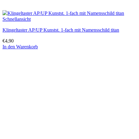
Schnellansicht
Klingeltaster AP/UP Kunstst. 1-fach mit Namensschild titan
€
4,90
In den Warenkorb