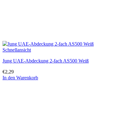
Schnellansicht
Jung UAE-Abdeckung 2-fach AS500 Weiß
€
2,29
In den Warenkorb