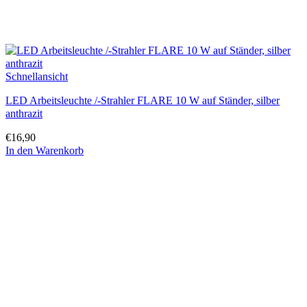
Schnellansicht
LED Arbeitsleuchte /-Strahler FLARE 10 W auf Ständer, silber
anthrazit
€
16,90
In den Warenkorb