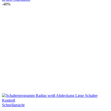
-40%
Schnellansicht