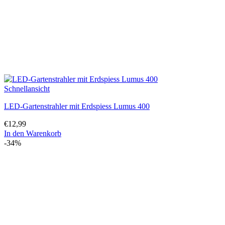
Schnellansicht
LED-Gartenstrahler mit Erdspiess Lumus 400
€
12,99
In den Warenkorb
-34%