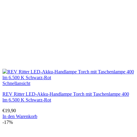
Schnellansicht
REV Ritter LED-Akku-Handlampe Torch mit Taschenlampe 400
lm 6.500 K Schwarz-Rot
€
19,90
In den Warenkorb
-17%