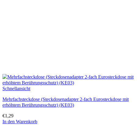
Schnellansicht
Mehrfachsteckdose (Steckdosenadapter 2-fach Eurosteckdose mit
erhöhtem Berührungsschutz) (KE03)
€
1,29
In den Warenkorb