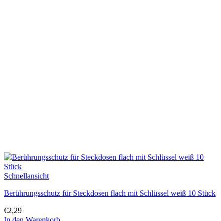
Schnellansicht
Berührungsschutz für Steckdosen flach mit Schlüssel weiß 10 Stück
€
2,29
In den Warenkorb